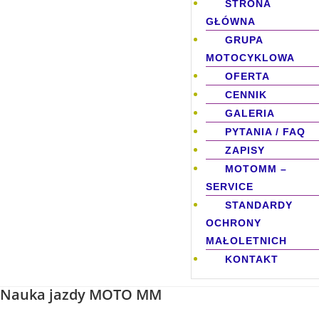
STRONA
GŁÓWNA
GRUPA
MOTOCYKLOWA
OFERTA
CENNIK
GALERIA
PYTANIA / FAQ
ZAPISY
MOTOMM –
SERVICE
STANDARDY
OCHRONY
MAŁOLETNICH
KONTAKT
Nauka jazdy MOTO MM