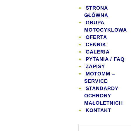
STRONA
GŁÓWNA
GRUPA
MOTOCYKLOWA
OFERTA
CENNIK
GALERIA
PYTANIA / FAQ
ZAPISY
MOTOMM –
SERVICE
STANDARDY
OCHRONY
MAŁOLETNICH
KONTAKT