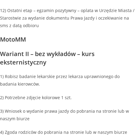
12) Ostatni etap – egzamin pozytywny – oplata w Urzędzie Miasta /
Starostwie za wydanie dokumentu Prawa Jazdy i oczekiwanie na
sms z datą odbioru
MotoMM
Wariant II – bez wykładów – kurs
eksternistyczny
1) Robisz badanie lekarskie przez lekarza uprawnionego do
badania kierowców.
2) Potrzebne zdjęcie kolorowe 1 szt.
3) Wniosek o wydanie prawa jazdy do pobrania na stronie lub w
naszym biurze
4) Zgoda rodziców do pobrania na stronie lub w naszym biurze