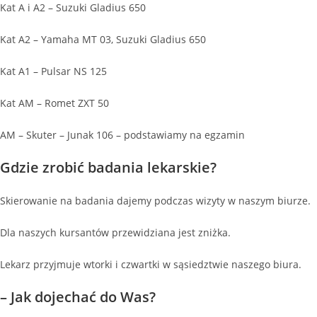
Kat A i A2 – Suzuki Gladius 650
Kat A2 – Yamaha MT 03, Suzuki Gladius 650
Kat A1 – Pulsar NS 125
Kat AM – Romet ZXT 50
AM – Skuter – Junak 106 – podstawiamy na egzamin
Gdzie zrobić badania lekarskie?
Skierowanie na badania dajemy podczas wizyty w naszym biurze.
Dla naszych kursantów przewidziana jest zniżka.
Lekarz przyjmuje wtorki i czwartki w sąsiedztwie naszego biura.
– Jak dojechać do Was?