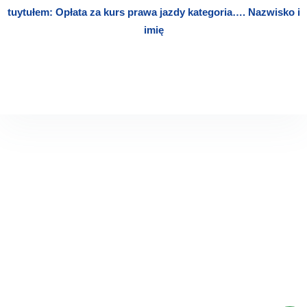
tuytułem: Opłata za kurs prawa jazdy kategoria…. Nazwisko i
imię