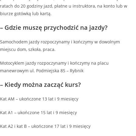
ratach do 20 godziny jazd, płatne u instruktora, na konto lub w
biurze gotówką lub kartą.
– Gdzie muszę przychodzić na jazdy?
Samochodem jazdy rozpoczynamy i kończymy w dowolnym
miejscu dom, szkoła, praca.
Motocyklem jazdy rozpoczynamy i kończymy na placu
manewrowym ul. Podmiejska 85 – Rybnik
– Kiedy można zacząć kurs?
Kat AM – ukończone 13 lat i 9 miesięcy
Kat A1 – ukończone 15 lat i 9 miesięcy
Kat A2 i kat B – ukończone 17 lat i 9 miesięcy